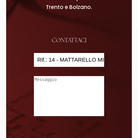
Trento e Bolzano.
CONTATTACI