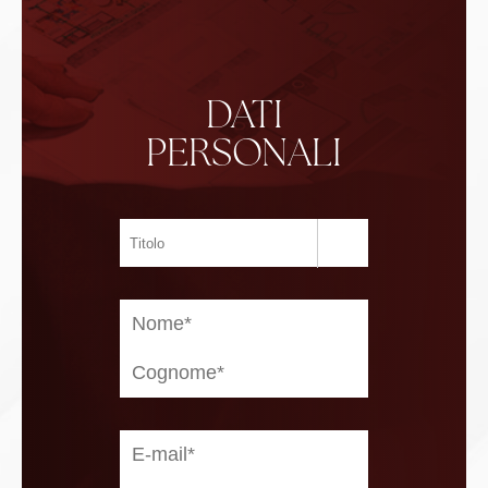
DATI
PERSONALI