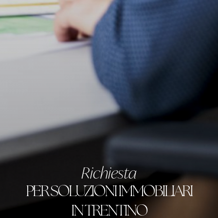
Richiesta
PER SOLUZIONI IMMOBILIARI
IN TRENTINO