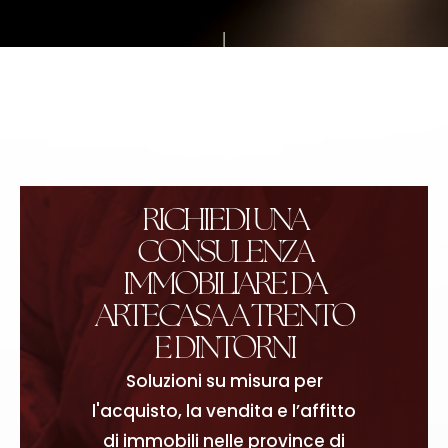
RICHIEDI UNA
CONSULENZA
IMMOBILIARE DA
ARTECASA A TRENTO
E DINTORNI
Soluzioni su misura per
l'acquisto, la vendita e l’affitto
di immobili nelle province di