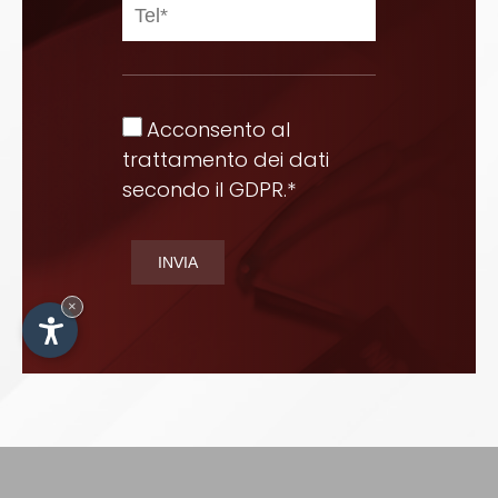
Acconsento al
trattamento dei dati
secondo il GDPR.*
×