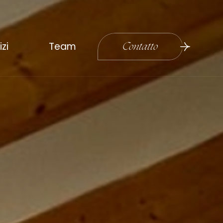
izi
Team
Contatto