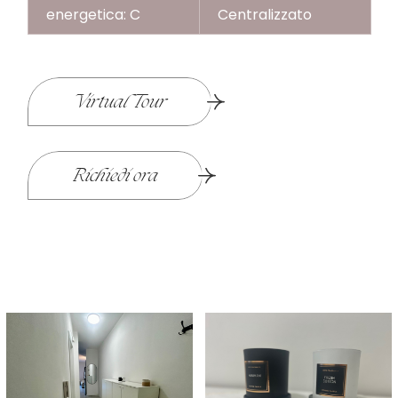
energetica: C
Centralizzato
Virtual Tour
Richiedi ora