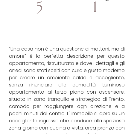
5
1
"Una casa non è una questione di mattoni, ma di
amore" è la perfetta descrizione per questo
appartamento, ristrutturato e dove i dettagli e gli
arredi sono stati scelti con cura e gusto moderno
per creare un ambiente caldo e accogliente,
senza rinunciare alle comodità. Luminoso
appartamento al terzo piano con ascensore,
situato in zona tranquilla e strategica di Trento,
comoda per raggiungere ogn direzione e a
pochi minuti dal centro. L' immobile si apre su un
accogliente ingresso che conduce alla spaziosa
zona giorno con cucina a vista, area pranzo con