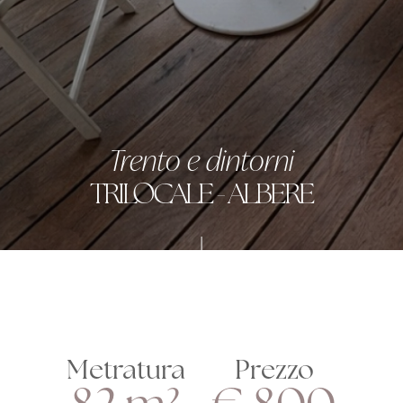
Trento e dintorni
TRILOCALE - ALBERE
Metratura
Prezzo