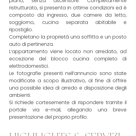
piano, senza ascensore. Completamente
ristrutturato, si presenta in ottime condizioni ed è
composto da ingresso, due camere da letto,
soggiorno, cucina separata abitabile e
ripostiglio.
Completano la proprietà una soffitta e un posto
auto di pertinenza.
L’appartamento viene locato non arredato, ad
eccezione del blocco cucina completo di
elettrodomestici.
Le fotografie presenti nell’annuncio sono state
modificate a scopo illustrativo, al fine di offrire
una possibile idea di arredo e disposizione degli
ambienti.
Si richiede cortesemente di rispondere tramite il
portale via e-mail, allegando una breve
presentazione del proprio profilo.