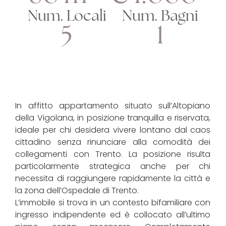
Num. Locali
Num. Bagni
5
1
In affitto appartamento situato sull’Altopiano
della Vigolana, in posizione tranquilla e riservata,
ideale per chi desidera vivere lontano dal caos
cittadino senza rinunciare alla comodità dei
collegamenti con Trento. La posizione risulta
particolarmente strategica anche per chi
necessita di raggiungere rapidamente la città e
la zona dell’Ospedale di Trento.
L’immobile si trova in un contesto bifamiliare con
ingresso indipendente ed è collocato all’ultimo